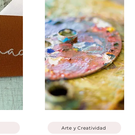
Arte y Creatividad