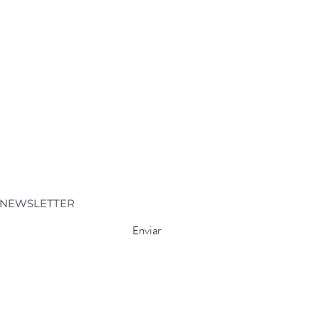
A NEWSLETTER
Enviar