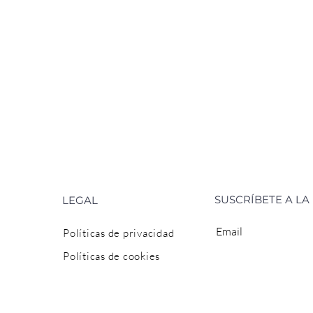
SUSCRÍBETE A L
LEGAL
Políticas de privacidad
Políticas de cookies