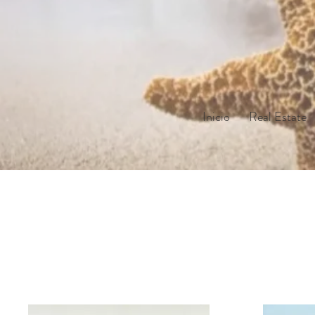
Inicio
Real Estate