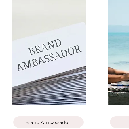
Brand Ambassador