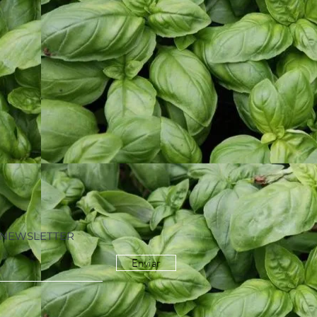
A NEWSLETTER
Enviar